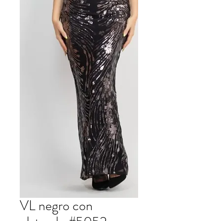
VL negro con