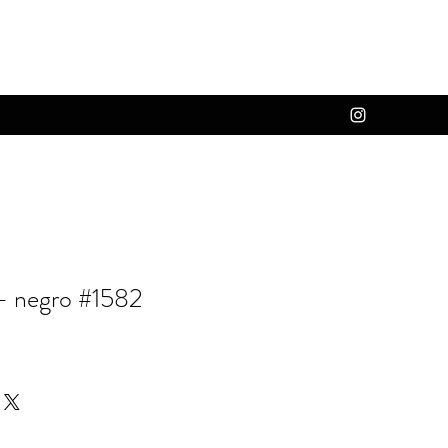
 - negro #1582