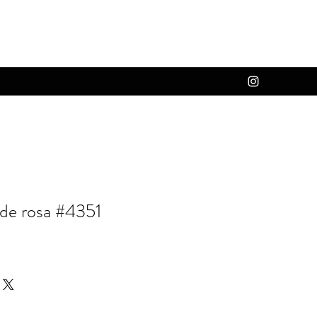
 de rosa #4351