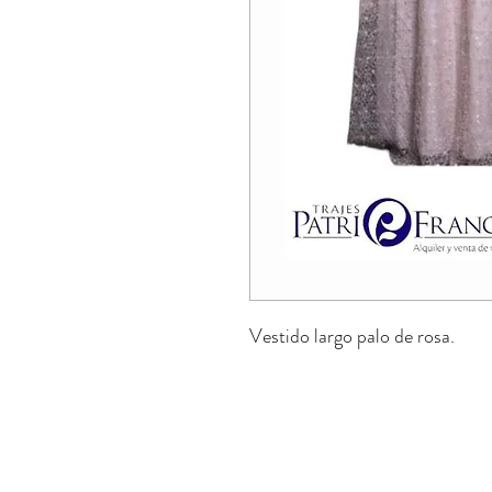
Vestido largo palo de rosa.