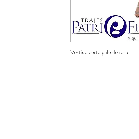
Vestido corto palo de rosa.