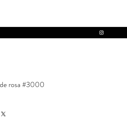
o de rosa #3000