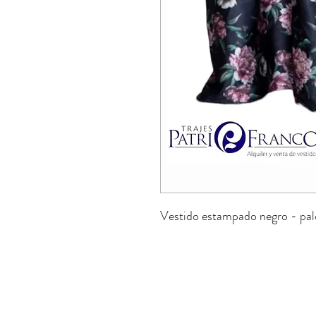
Vestido estampado negro - palo