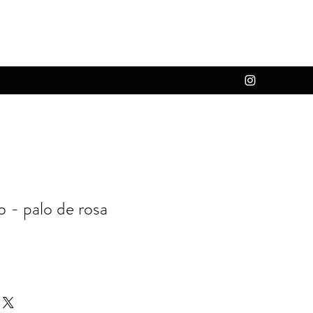
 - palo de rosa