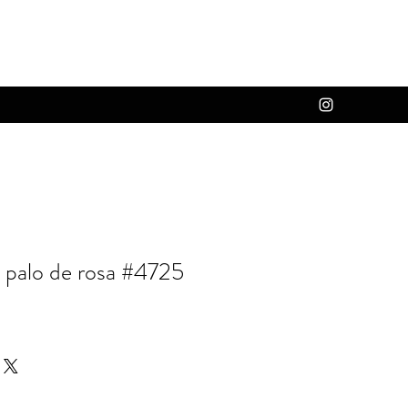
o palo de rosa #4725