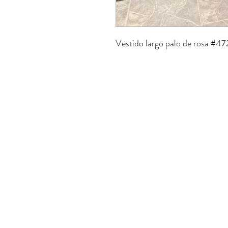
Vestido largo palo de rosa #4