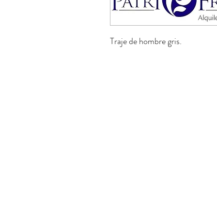
Traje de hombre gris.