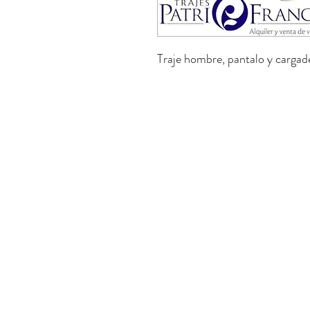
Traje hombre, pantalo y cargade