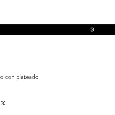
o con plateado