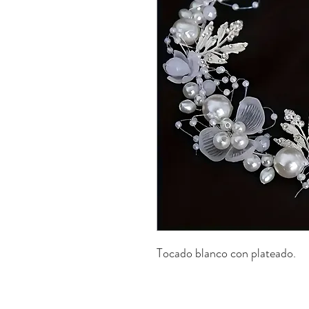
Tocado blanco con plateado.