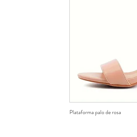
Plataforma palo de rosa