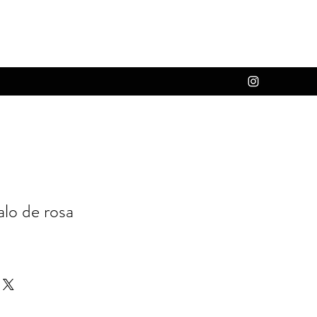
alo de rosa