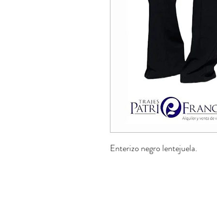
Enterizo negro lentejuela.